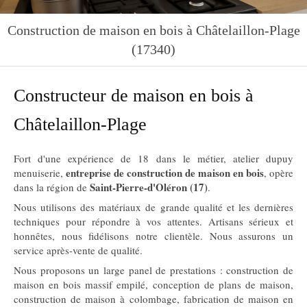
Construction de maison en bois à Châtelaillon-Plage
(17340)
Constructeur de maison en bois à
Châtelaillon-Plage
Fort d'une expérience de 18 dans le métier, atelier dupuy
entreprise de construction de maison en bois
menuiserie,
, opère
Saint-Pierre-d'Oléron (17)
dans la région de
.
Nous utilisons des matériaux de grande qualité et les dernières
techniques pour répondre à vos attentes. Artisans sérieux et
honnêtes, nous fidélisons notre clientèle. Nous assurons un
service après-vente de qualité.
Nous proposons un large panel de prestations : construction de
maison en bois massif empilé, conception de plans de maison,
construction de maison à colombage, fabrication de maison en