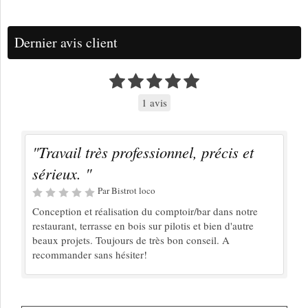
Dernier avis client
1 avis
"Travail très professionnel, précis et
sérieux. "
Par Bistrot loco
Conception et réalisation du comptoir/bar dans notre
restaurant, terrasse en bois sur pilotis et bien d'autre
beaux projets. Toujours de très bon conseil. A
recommander sans hésiter!