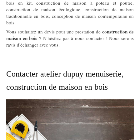
bois en kit, construction de maison à poteau et poutre,
construction de maison écologique, construction de maison
traditionnelle en bois, conception de maison contemporaine en
bois.
construction de
Vous souhaitez un devis pour une prestation de
maison en bois
? N'hésitez pas à nous contacter ! Nous serons
ravis d'échanger avec vous.
Contacter atelier dupuy menuiserie,
construction de maison en bois