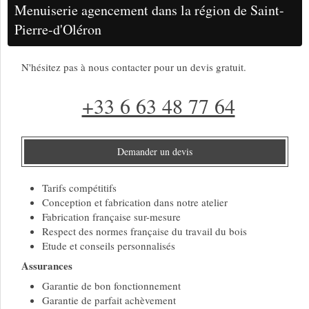
Menuiserie agencement dans la région de Saint-
Pierre-d'Oléron
N'hésitez pas à nous contacter pour un devis gratuit.
+33 6 63 48 77 64
Demander un devis
Tarifs compétitifs
Conception et fabrication dans notre atelier
Fabrication française sur-mesure
Respect des normes française du travail du bois
Etude et conseils personnalisés
Assurances
Garantie de bon fonctionnement
Garantie de parfait achèvement