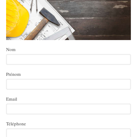
Nom
Prénom
Email
Téléphone