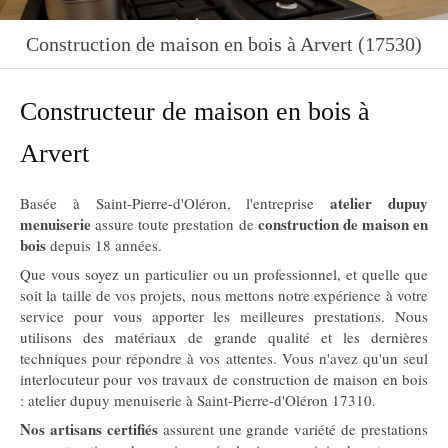
Construction de maison en bois à Arvert (17530)
Constructeur de maison en bois à
Arvert
atelier dupuy
Basée à Saint-Pierre-d'Oléron, l'entreprise
menuiserie
construction de maison en
assure toute prestation de
bois
depuis 18 années.
Que vous soyez un particulier ou un professionnel, et quelle que
soit la taille de vos projets, nous mettons notre expérience à votre
service pour vous apporter les meilleures prestations. Nous
utilisons des matériaux de grande qualité et les dernières
techniques pour répondre à vos attentes. Vous n'avez qu'un seul
interlocuteur pour vos travaux de construction de maison en bois
: atelier dupuy menuiserie à Saint-Pierre-d'Oléron 17310.
Nos artisans certifiés
assurent une grande variété de prestations