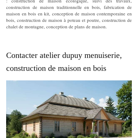
: construction de maison écologique, suivi des travaux,
construction de maison traditionnelle en bois, fabrication de
maison en bois en kit, conception de maison contemporaine en
bois, construction de maison à poteau et poutre, construction de
chalet de montagne, conception de plans de maison.
Contacter atelier dupuy menuiserie,
construction de maison en bois