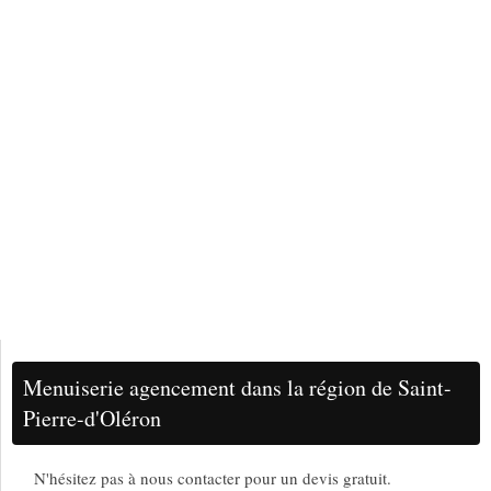
Menuiserie agencement dans la région de Saint-
Pierre-d'Oléron
N'hésitez pas à nous contacter pour un devis gratuit.