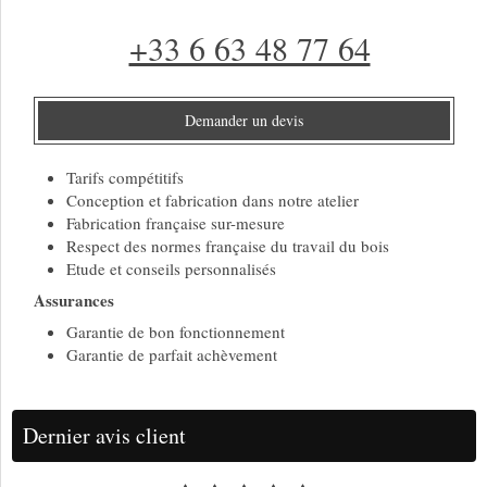
+33 6 63 48 77 64
Demander un devis
Tarifs compétitifs
Conception et fabrication dans notre atelier
Fabrication française sur-mesure
Respect des normes française du travail du bois
Etude et conseils personnalisés
Assurances
Garantie de bon fonctionnement
Garantie de parfait achèvement
Dernier avis client