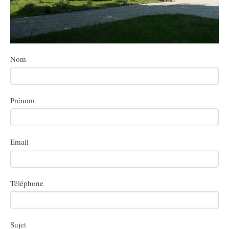
Nom
Prénom
Email
Téléphone
Sujet